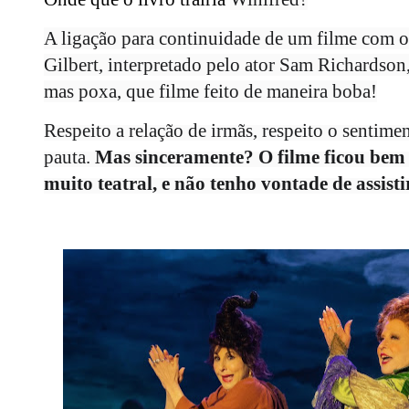
A ligação para continuidade de um filme com o
Gilbert, interpretado pelo ator Sam Richardson,
mas poxa, que filme feito de maneira boba!
Respeito a relação de irmãs, respeito o sentimen
pauta.
Mas sinceramente? O filme ficou bem 
muito teatral, e não tenho vontade de assis