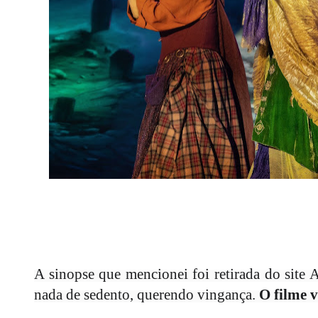
A sinopse que mencionei foi retirada do site
nada de sedento, querendo
vingança
.
O filme v