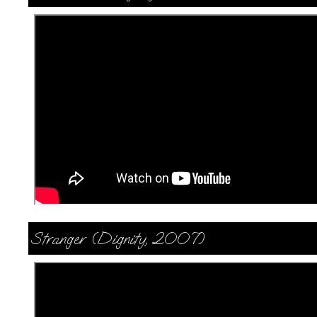
Stranger (Dignity, 2007)