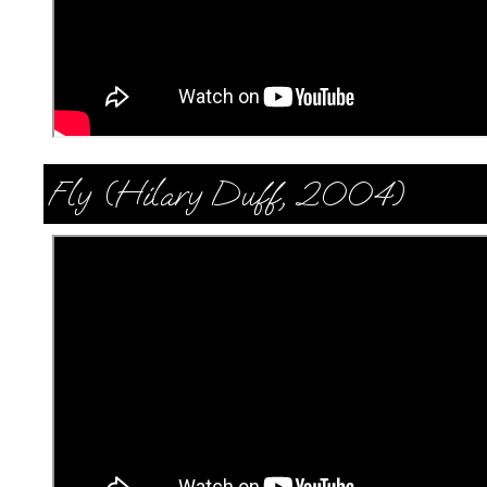
Fly (Hilary Duff, 2004)