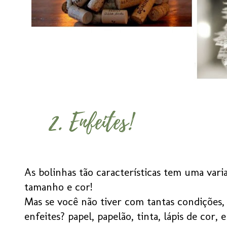
As bolinhas tão características tem uma varia
tamanho e cor!
Mas se você não tiver com tantas condições,
enfeites? papel, papelão, tinta, lápis de cor