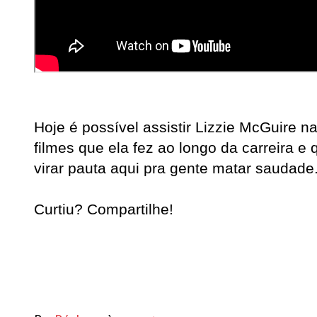
Hoje é possível assistir Lizzie McGuire n
filmes que ela fez ao longo da carreira e
virar pauta aqui pra gente matar saudade
Curtiu? Compartilhe!