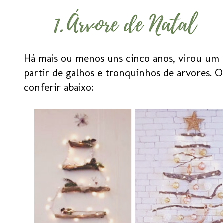
Há mais ou menos uns cinco anos, virou um f
partir de galhos e tronquinhos de arvores. O
conferir abaixo: