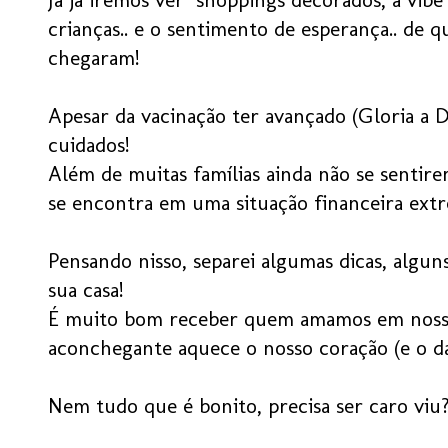
crianças.. e o sentimento de esperança.. de 
chegaram!
Apesar da vacinação ter avançado (Gloria a 
cuidados!
Além de muitas famílias ainda não se sentirem
se encontra em uma situação financeira ex
Pensando nisso, separei algumas dicas, algun
sua casa!
É muito bom receber quem amamos em nossa
aconchegante aquece o nosso coração (e o da
Nem tudo que é bonito, precisa ser caro viu