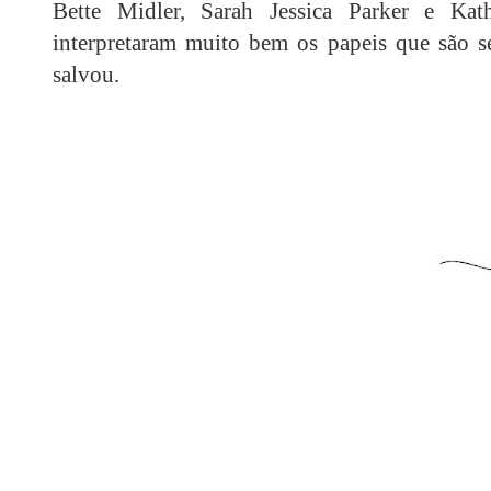
Bette Midler, Sarah Jessica Parker e Kat
interpretaram muito bem os papeis que são s
salvou.