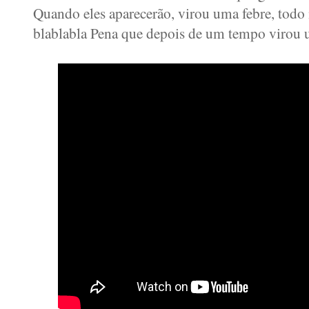
Quando eles aparecerão, virou uma febre, todo
blablabla Pena que depois de um tempo virou u