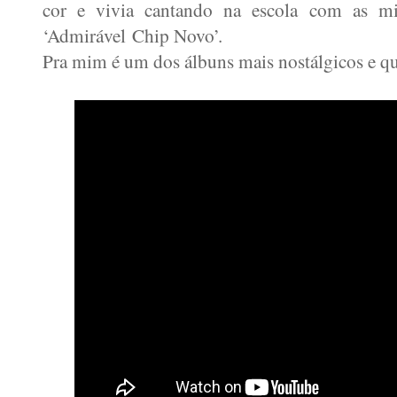
cor e vivia cantando na escola com as mi
‘Admirável Chip Novo’.
Pra mim é um dos álbuns mais nostálgicos e q