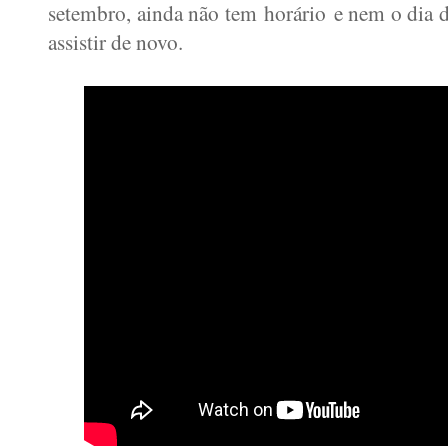
setembro, ainda não tem horário e nem o dia d
assistir de novo.