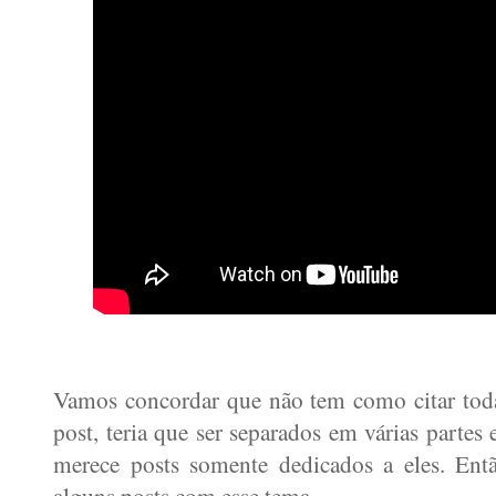
Vamos concordar que não tem como citar tod
post, teria que ser separados em várias partes
merece posts somente dedicados a eles. Entã