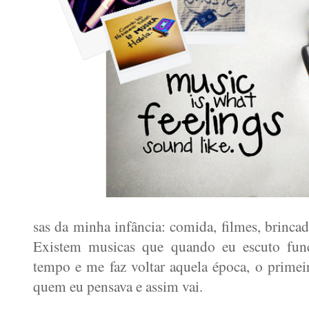
sas da minha infância: comida, filmes, brincad
Existem musicas que quando eu escuto f
tempo e me faz voltar aquela época, o prim
quem eu pensava e assim vai.