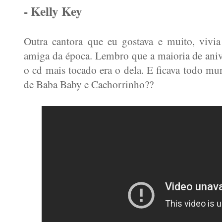
- Kelly Key
Outra cantora que eu gostava e muito, viv
amiga da época. Lembro que a maioria de aniv
o cd mais tocado era o dela. E ficava todo 
de Baba Baby e Cachorrinho??