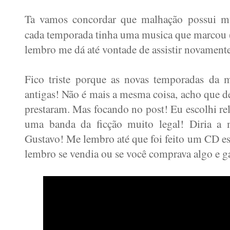
Ta vamos concordar que malhação possui mui
cada temporada tinha uma musica que marcou 
lembro me dá até vontade de assistir novamente
Fico triste porque as novas temporadas da 
antigas! Não é mais a mesma coisa, acho que 
prestaram. Mas focando no post! Eu escolhi re
uma banda da ficção muito legal! Diria a 
Gustavo! Me lembro até que foi feito um CD es
lembro se vendia ou se você comprava algo e g