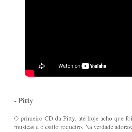
- Pitty
O primeiro CD da Pitty, até hoje acho que foi
musicas e o estilo roqueiro. Na verdade adorav