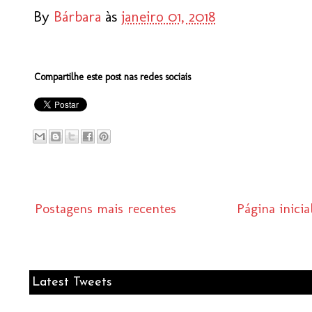
By
Bárbara
às
janeiro 01, 2018
Compartilhe este post nas redes sociais
Postagens mais recentes
Página inicia
Latest Tweets