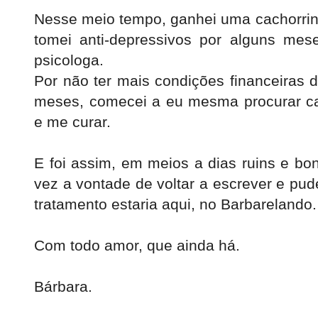
Nesse meio tempo, ganhei uma cachorrin
tomei anti-depressivos por alguns me
psicologa.
Por não ter mais condições financeiras 
meses, comecei a eu mesma procurar c
e me curar.
E foi assim, em meios a dias ruins e bon
vez a vontade de voltar a escrever e pu
tratamento estaria aqui, no Barbarelando
Com todo amor, que ainda há.
Bárbara.