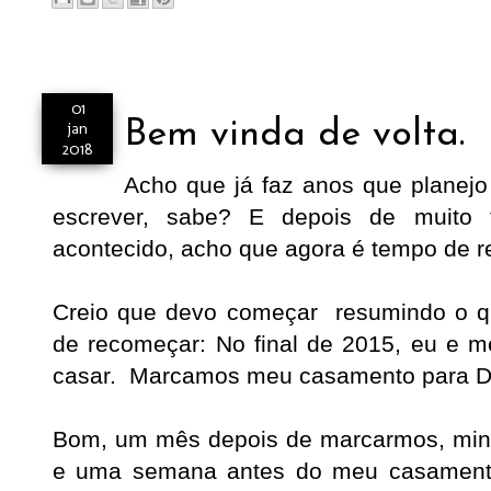
01
Bem vinda de volta.
jan
2018
Acho que já faz anos que planejo 
escrever, sabe? E depois de muito 
acontecido, acho que agora é tempo de 
Creio que devo começar resumindo o q
de recomeçar: No final de 2015, eu e 
casar. Marcamos meu casamento para D
Bom, um mês depois de marcarmos, minh
e uma semana antes do meu casamento 