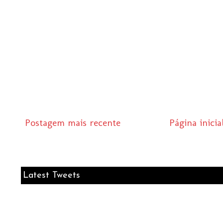
Postagem mais recente
Página inicia
Latest Tweets