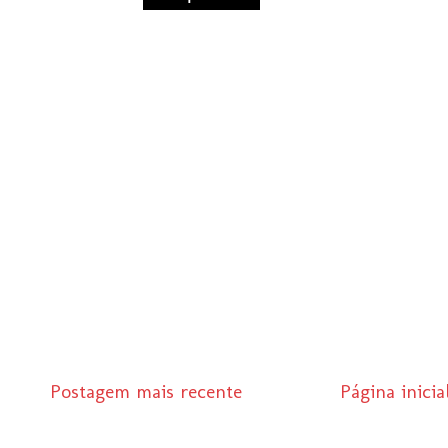
Postagem mais recente
Página inicia