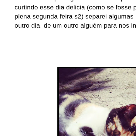
curtindo esse dia delicia (como se fosse 
plena segunda-feira s2) separei algumas
outro dia, de um outro alguém para nos in