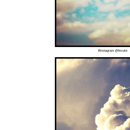
#Instagram @fecolor