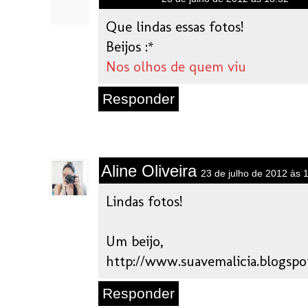
Que lindas essas fotos!
Beijos :*
Nos olhos de quem viu
Responder
Aline Oliveira
23 de julho de 2012 às 
Lindas fotos!
Um beijo,
http://www.suavemalicia.blogspo
Responder