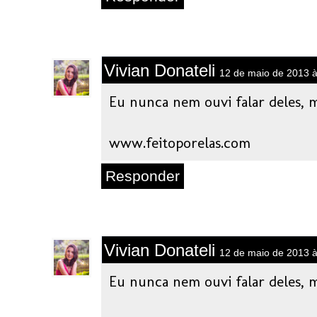
Vivian Donateli
12 de maio de 2013 à
Eu nunca nem ouvi falar deles, m
www.feitoporelas.com
Responder
Vivian Donateli
12 de maio de 2013 à
Eu nunca nem ouvi falar deles, m