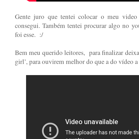
Gente juro que tentei colocar o meu video
consegui. Também tentei procurar algo no yo
foi esse. :/
Bem meu querido leitores, para finalizar deixa
girl’, para ouvirem melhor do que a do vídeo a