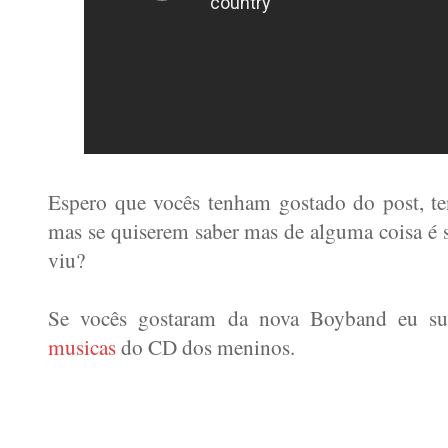
Espero que vocês tenham gostado do post, te
mas se quiserem saber mas de alguma coisa é 
viu?
Se vocês gostaram da nova Boyband eu su
musicas
do CD dos meninos.