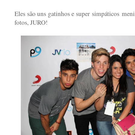
Eles são uns gatinhos e super simpáticos meni
fotos, JURO!