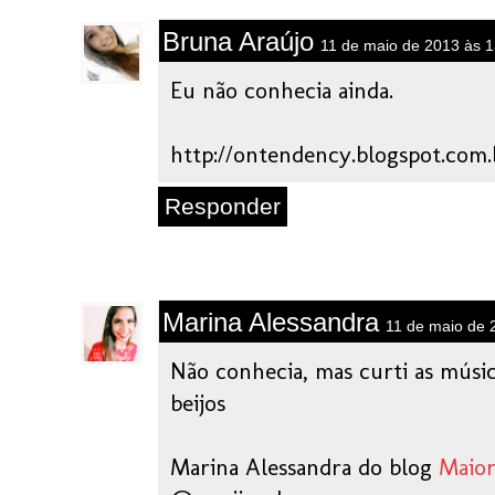
Bruna Araújo
11 de maio de 2013 às 1
Eu não conhecia ainda.
http://ontendency.blogspot.com.
Responder
Marina Alessandra
11 de maio de 
Não conhecia, mas curti as músic
beijos
Marina Alessandra do blog
Maior