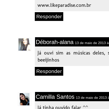
www.likeparadise.com.br
Responder
Déborah-alana
13 de maio de 2013 à
Já ouvi sim as músicas deles, 
beeijinhos
Responder
Camilla Santos
13 de maio de 2013 
Já tinha ouvido falar ^^