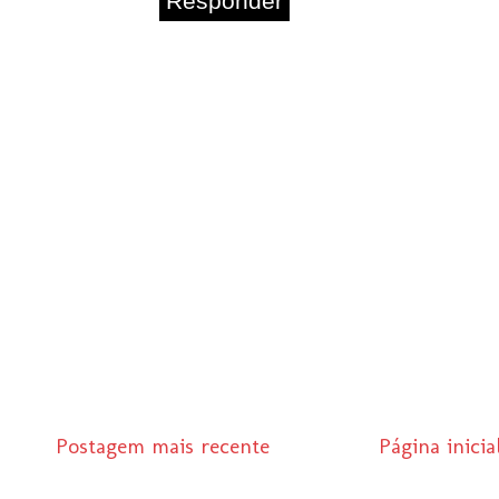
Responder
Postagem mais recente
Página inicia