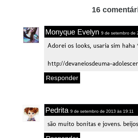
16 comentár
Monyque Evelyn
9 de setembro de 
Adorei os looks, usaria sim haha 
http://devaneiosdeuma-adolescen
Responder
Pedrita
9 de setembro de 2013 às 19:11
são muito bonitas e jovens. beijos