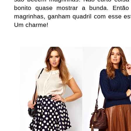
bonito quase mostrar a bunda. Entã
magrinhas, ganham quadril com esse esti
Um charme!