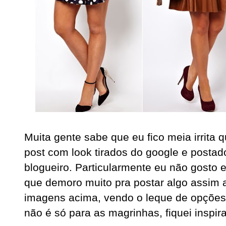
Muita gente sabe que eu fico meia irrita
post com look tirados do google e postad
blogueiro. Particularmente eu não gosto 
que demoro muito pra postar algo assim
imagens acima, vendo o leque de opções
não é só para as magrinhas, fiquei inspir