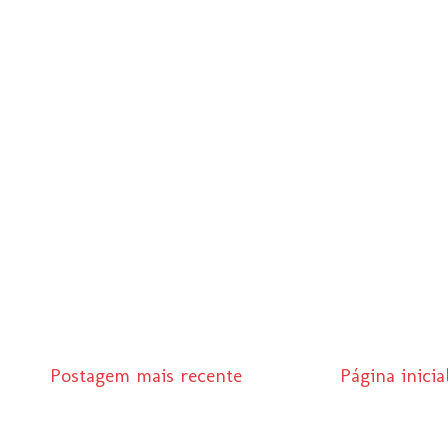
Postagem mais recente
Página inicia