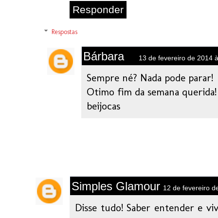
Responder
Respostas
Bárbara
13 de fevereiro de 2014 
Sempre né? Nada pode parar!
Otimo fim da semana querida!
beijocas
Simples Glamour
12 de fevereiro d
Disse tudo! Saber entender e viv