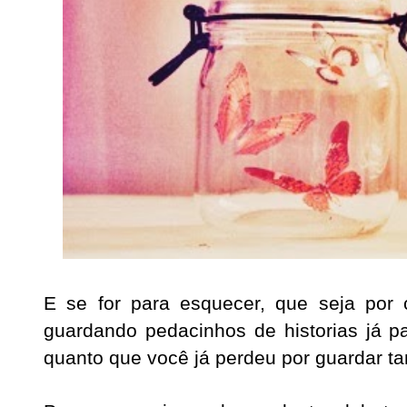
E se for para esquecer, que seja por 
guardando pedacinhos de historias já p
quanto que você já perdeu por guardar ta