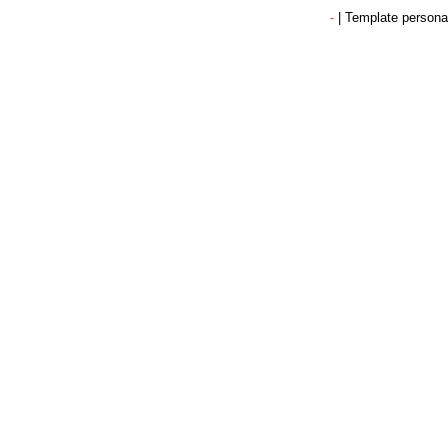
-
| Template persona