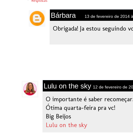
Respostas
Bárbara
13 de fevereiro de 2014 
Obrigada! Ja estou seguindo 
Lulu on the sky
12 de fevereiro de 2
O importante é saber recomeçar
Ótima quarta-feira pra vc!
Big Beijos
Lulu on the sky