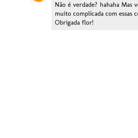
Não é verdade? hahaha Mas vo
muito complicada com essas coi
Obrigada flor!